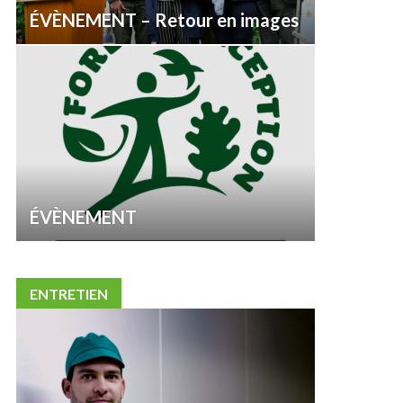
ÉVÈNEMENT – Retour en images
ÉVÈNEMENT
ENTRETIEN