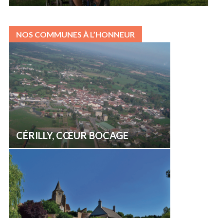
NOS COMMUNES À L’HONNEUR
CÉRILLY, CŒUR BOCAGE