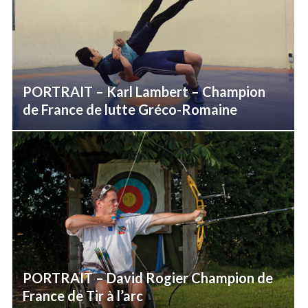
PORTRAIT – Karl Lambert – Champion
de France de lutte Gréco-Romaine
PORTRAIT – David Rogier Champion de
France de Tir à l’arc