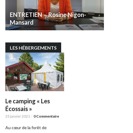
ENTRETIEN – Rosine Nigon-
Mansard
LES HÉBERGEMENTS
Le camping « Les
Écossais »
25 janvier 2021
0 Commentaire
Au cœur de la forêt de