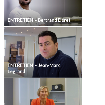
ENTRETIEN – Bertrand Déret
ENTRETIEN – Jean-Marc
Legrand