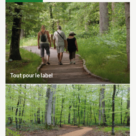
Tout pour le label