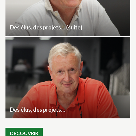
Des élus, des projets… (suite)
Des élus, des projets…
DÉCOUVRIR