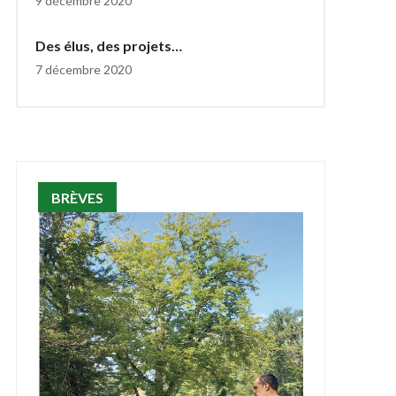
9 décembre 2020
Des élus, des projets…
7 décembre 2020
BRÈVES