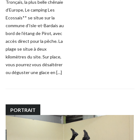
Tronçais, la plus belle chênaie
d’Europe, Le camping Les
Ecossais** se situe sur la
commune d’Isle-et-Bardais au
bord de l’étang de Pirot, avec
accès direct pour la pêche. La
plage se situe à deux
kilomètres du site. Sur place,
vous pourrez vous désaltérer
ou déguster une glace en […]
PORTRAIT