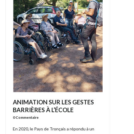
ANIMATION SUR LES GESTES
BARRIÈRES À L’ÉCOLE
0 Commentaire
En 2020, le Pays de Tronçais a répondu à un