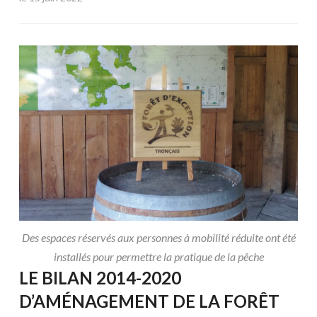
Des espaces réservés aux personnes à mobilité réduite ont été
installés pour permettre la pratique de la pêche
LE BILAN 2014-2020
D’AMÉNAGEMENT DE LA FORÊT