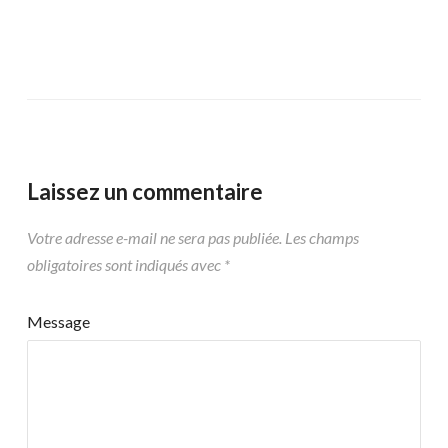
Laissez un commentaire
Votre adresse e-mail ne sera pas publiée.
Les champs
obligatoires sont indiqués avec
*
Message