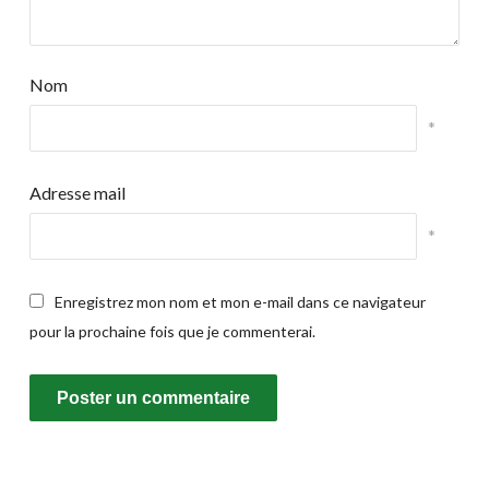
Nom
*
Adresse mail
*
Enregistrez mon nom et mon e-mail dans ce navigateur
pour la prochaine fois que je commenterai.