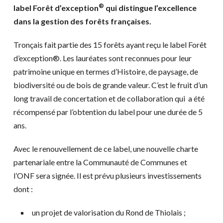
®
label Forêt d’exception
qui distingue l’excellence
dans la gestion des forêts françaises.
Tronçais fait partie des 15 forêts ayant reçu le label Forêt
d’exception®. Les lauréates sont reconnues pour leur
patrimoine unique en termes d’Histoire, de paysage, de
biodiversité ou de bois de grande valeur. C’est le fruit d’un
long travail de concertation et de collaboration qui a été
récompensé par l’obtention du label pour une durée de 5
ans.
Avec le renouvellement de ce label, une nouvelle charte
partenariale entre la Communauté de Communes et
l’ONF sera signée. Il est prévu plusieurs investissements
dont :
un projet de valorisation du Rond de Thiolais ;