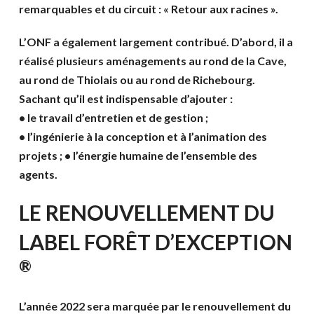
remarquables et du circuit : « Retour aux racines ».
L’ONF a également largement contribué. D’abord, il a
réalisé plusieurs aménagements au rond de la Cave,
au rond de Thiolais ou au rond de Richebourg.
Sachant qu’il est indispensable d’ajouter :
• le travail d’entretien et de gestion ;
• l’ingénierie à la conception et à l’animation des
projets ; • l’énergie humaine de l’ensemble des
agents.
LE RENOUVELLEMENT DU
LABEL FORÊT D’EXCEPTION
®
L’année 2022 sera marquée par le renouvellement du