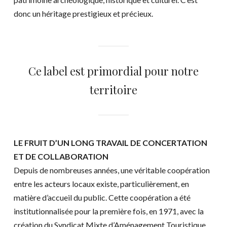
donc un héritage prestigieux et précieux.
Ce label est primordial pour notre
territoire
LE FRUIT D’UN LONG TRAVAIL DE CONCERTATION
ET DE COLLABORATION
Depuis de nombreuses années, une véritable coopération
entre les acteurs locaux existe, particulièrement, en
matière d’accueil du public. Cette coopération a été
institutionnalisée pour la première fois, en 1971, avec la
création du Syndicat Mixte d’Aménagement Touristique