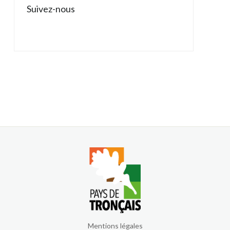
Suivez-nous
Mentions légales