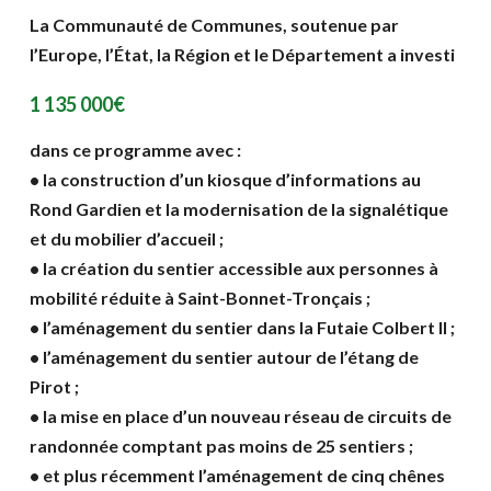
La Communauté de Communes, soutenue par
l’Europe, l’État, la Région et le Département a investi
1 135 000€
dans ce programme avec :
• la construction d’un kiosque d’informations au
Rond Gardien et la modernisation de la signalétique
et du mobilier d’accueil ;
• la création du sentier accessible aux personnes à
mobilité réduite à Saint-Bonnet-Tronçais ;
• l’aménagement du sentier dans la Futaie Colbert II ;
• l’aménagement du sentier autour de l’étang de
Pirot ;
• la mise en place d’un nouveau réseau de circuits de
randonnée comptant pas moins de 25 sentiers ;
• et plus récemment l’aménagement de cinq chênes