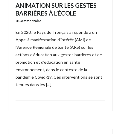
ANIMATION SUR LES GESTES
BARRIÈRES À L’ÉCOLE
0 Commentaire
En 2020, le Pays de Tronçais a répondu à un
Appel à manifestation d’intérêt (AMI) de
l’Agence Régionale de Santé (ARS) sur les
actions d’éducation aux gestes barrières et de
promotion et d’éducation en santé
environnement, dans le contexte de la
pandémie Covid-19. Ces interventions se sont
tenues dans les […]