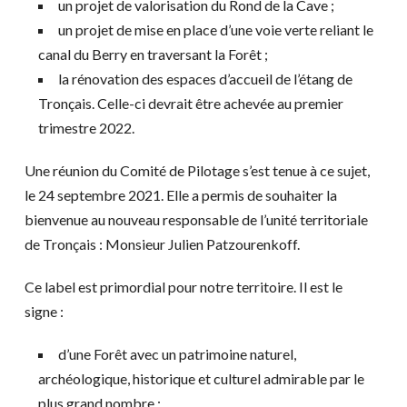
un projet de valorisation du Rond de la Cave ;
un projet de mise en place d’une voie verte reliant le
canal du Berry en traversant la Forêt ;
la rénovation des espaces d’accueil de l’étang de
Tronçais. Celle-ci devrait être achevée au premier
trimestre 2022.
Une réunion du Comité de Pilotage s’est tenue à ce sujet,
le 24 septembre 2021. Elle a permis de souhaiter la
bienvenue au nouveau responsable de l’unité territoriale
de Tronçais : Monsieur Julien Patzourenkoff.
Ce label est primordial pour notre territoire. Il est le
signe :
d’une Forêt avec un patrimoine naturel,
archéologique, historique et culturel admirable par le
plus grand nombre ;