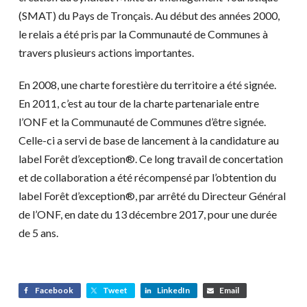
(SMAT) du Pays de Tronçais. Au début des années 2000,
le relais a été pris par la Communauté de Communes à
travers plusieurs actions importantes.
En 2008, une charte forestière du territoire a été signée.
En 2011, c’est au tour de la charte partenariale entre
l’ONF et la Communauté de Communes d’être signée.
Celle-ci a servi de base de lancement à la candidature au
label Forêt d’exception®. Ce long travail de concertation
et de collaboration a été récompensé par l’obtention du
label Forêt d’exception®, par arrêté du Directeur Général
de l’ONF, en date du 13 décembre 2017, pour une durée
de 5 ans.
Facebook
Tweet
LinkedIn
Email