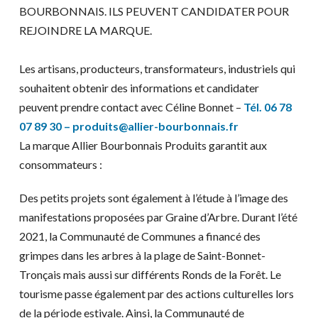
BOURBONNAIS. ILS PEUVENT CANDIDATER POUR
REJOINDRE LA MARQUE.
Les artisans, producteurs, transformateurs, industriels qui
souhaitent obtenir des informations et candidater
peuvent prendre contact avec Céline Bonnet –
Tél. 06 78
07 89 30 – produits@allier-bourbonnais.fr
La marque Allier Bourbonnais Produits garantit aux
consommateurs :
Des petits projets sont également à l’étude à l’image des
manifestations proposées par Graine d’Arbre. Durant l’été
2021, la Communauté de Communes a financé des
grimpes dans les arbres à la plage de Saint-Bonnet-
Tronçais mais aussi sur différents Ronds de la Forêt. Le
tourisme passe également par des actions culturelles lors
de la période estivale. Ainsi, la Communauté de