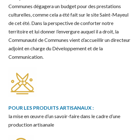
Communes dégagera un budget pour des prestations
culturelles, comme cela a été fait sur le site Saint-Mayeul
de cet été. Dans la perspective de conforter notre
territoire et lui donner l’envergure auquel il a droit, la
Communauté de Communes vient d’accueillir un directeur
adjoint en charge du Développement et de la
Communication.
POUR LES PRODUITS ARTISANAUX :
la mise en œuvre d’un savoir-faire dans le cadre d’une
production artisanale