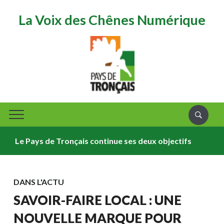
La Voix des Chênes Numérique
Le Pays de Tronçais continue ses deux objectifs
ÉVÈ
DANS L'ACTU
SAVOIR-FAIRE LOCAL : UNE
NOUVELLE MARQUE POUR