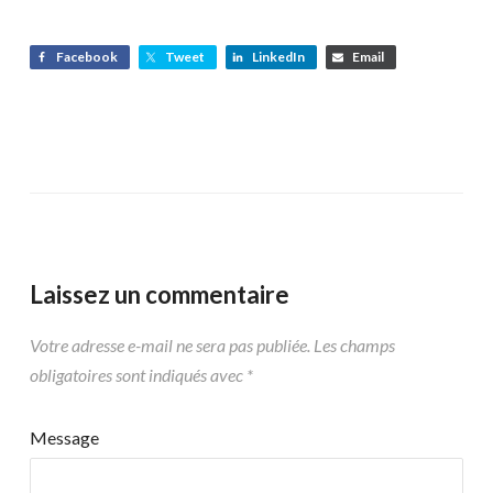
Facebook
Tweet
LinkedIn
Email
Laissez un commentaire
Votre adresse e-mail ne sera pas publiée.
Les champs
obligatoires sont indiqués avec
*
Message