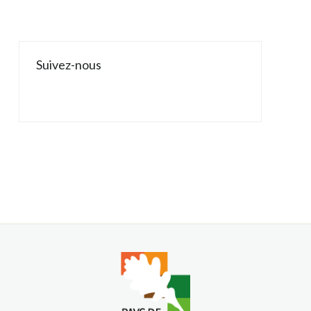
Suivez-nous