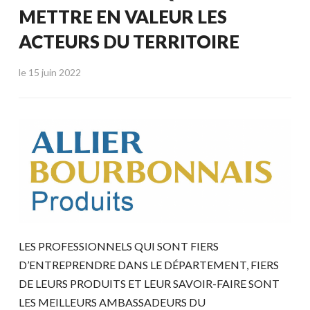
METTRE EN VALEUR LES
ACTEURS DU TERRITOIRE
le
15 juin 2022
LES PROFESSIONNELS QUI SONT FIERS
D’ENTREPRENDRE DANS LE DÉPARTEMENT, FIERS
DE LEURS PRODUITS ET LEUR SAVOIR-FAIRE SONT
LES MEILLEURS AMBASSADEURS DU