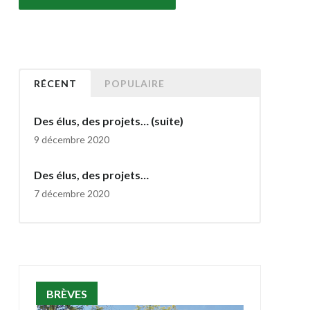
RÉCENT
POPULAIRE
Des élus, des projets… (suite)
9 décembre 2020
Des élus, des projets…
7 décembre 2020
BRÈVES