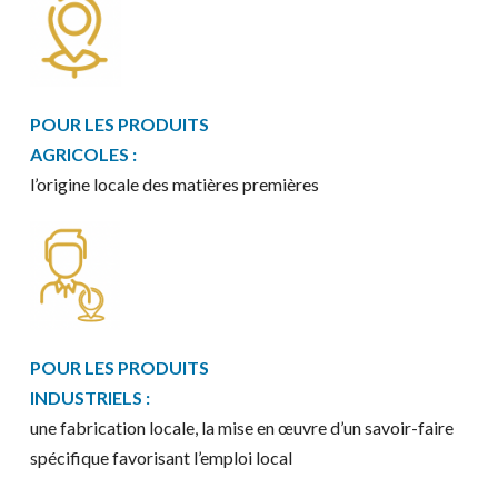
POUR LES PRODUITS
AGRICOLES :
l’origine locale des matières premières
POUR LES PRODUITS
INDUSTRIELS :
une fabrication locale, la mise en œuvre d’un savoir-faire
spécifique favorisant l’emploi local