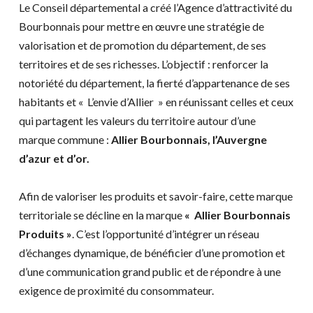
Le Conseil départemental a créé l’Agence d’attractivité du
Bourbonnais pour mettre en œuvre une stratégie de
valorisation et de promotion du département, de ses
territoires et de ses richesses. L’objectif : renforcer la
notoriété du département, la fierté d’appartenance de ses
habitants et « L’envie d’Allier » en réunissant celles et ceux
qui partagent les valeurs du territoire autour d’une
marque commune :
Allier Bourbonnais, l’Auvergne
d’azur et d’or.
Afin de valoriser les produits et savoir-faire, cette marque
territoriale se décline en la marque
« Allier Bourbonnais
Produits »
. C’est l’opportunité d’intégrer un réseau
d’échanges dynamique, de bénéficier d’une promotion et
d’une communication grand public et de répondre à une
exigence de proximité du consommateur.