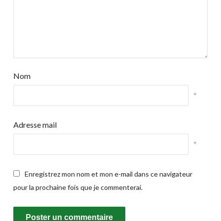
Nom
*
Adresse mail
*
Enregistrez mon nom et mon e-mail dans ce navigateur
pour la prochaine fois que je commenterai.