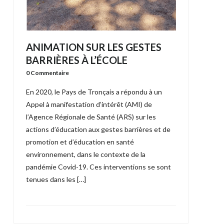
ANIMATION SUR LES GESTES
BARRIÈRES À L’ÉCOLE
0 Commentaire
En 2020, le Pays de Tronçais a répondu à un
Appel à manifestation d’intérêt (AMI) de
l’Agence Régionale de Santé (ARS) sur les
actions d’éducation aux gestes barrières et de
promotion et d’éducation en santé
environnement, dans le contexte de la
pandémie Covid-19. Ces interventions se sont
tenues dans les […]