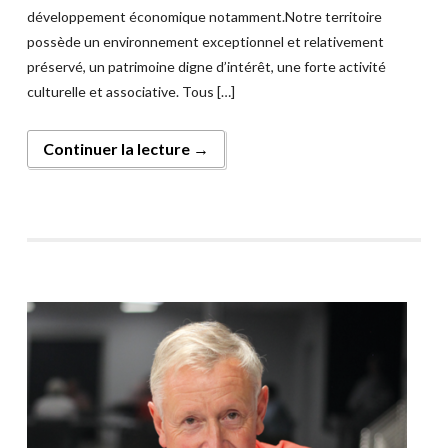
développement économique notamment.Notre territoire
possède un environnement exceptionnel et relativement
préservé, un patrimoine digne d’intérêt, une forte activité
culturelle et associative. Tous […]
Continuer la lecture →