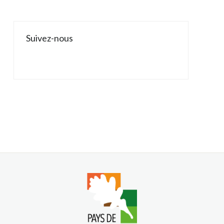
Suivez-nous