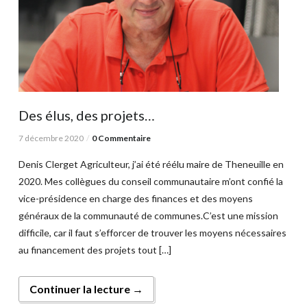
Des élus, des projets…
7 décembre 2020
0 Commentaire
Denis Clerget Agriculteur, j’ai été réélu maire de Theneuille en
2020. Mes collègues du conseil communautaire m’ont confié la
vice-présidence en charge des finances et des moyens
généraux de la communauté de communes.C’est une mission
difficile, car il faut s’efforcer de trouver les moyens nécessaires
au financement des projets tout […]
Continuer la lecture →