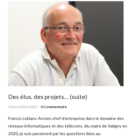
Des élus, des projets… (suite)
9 décembre 2020
0 Commentaire
Francis Leblanc Ancien chef d’entreprise dans le domaine des
réseaux informatiques et des télécoms, élu maire de Valigny en
2020, je suis passionné par les questions liées au