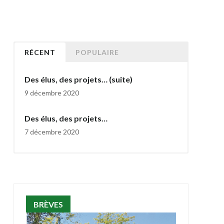
RÉCENT
POPULAIRE
Des élus, des projets… (suite)
9 décembre 2020
Des élus, des projets…
7 décembre 2020
BRÈVES