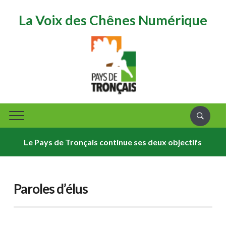
La Voix des Chênes Numérique
Le Pays de Tronçais continue ses deux objectifs
É
Paroles d’élus