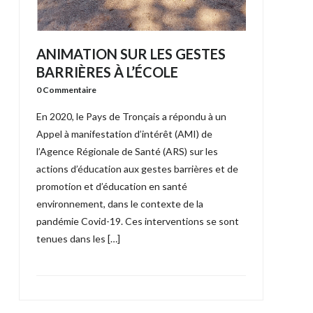
ANIMATION SUR LES GESTES
BARRIÈRES À L’ÉCOLE
0 Commentaire
En 2020, le Pays de Tronçais a répondu à un
Appel à manifestation d’intérêt (AMI) de
l’Agence Régionale de Santé (ARS) sur les
actions d’éducation aux gestes barrières et de
promotion et d’éducation en santé
environnement, dans le contexte de la
pandémie Covid-19. Ces interventions se sont
tenues dans les […]