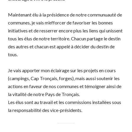
Maintenant élu à la présidence de notre communuauté de
communes, je vais m’efforcer de favoriser les bonnes
initiatives et de resserrer encore plus les liens qui unissent
tous les élus de notre territoire. Chacun partage le destin
des autres et chacun est appelé à décider du destin de
tous.
Je vais apporter mon éclairage sur les projets en cours
(campings, Cap Tronçais, forges), mais aussi soutenir les
actions en faveur de nos communes et témoigner ainsi de
la vitalité de notre Pays de Tronçais.
Les élus sont au travail et les commissions installées sous
la responsabilité des vice-présidents.