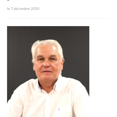
le
7 décembre 2020