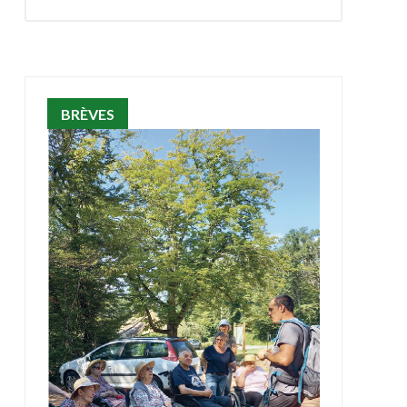
BRÈVES