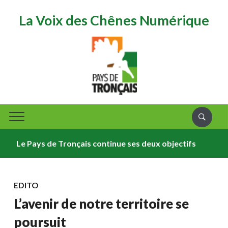
La Voix des Chênes Numérique
Le Pays de Tronçais continue ses deux objectifs
ÉVÈN
EDITO
L’avenir de notre territoire se
poursuit