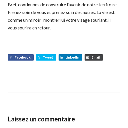
Bref, continuons de construire l’avenir de notre territoire.
Prenez soin de vous et prenez soin des autres. La vie est
comme un miroir : montrer lui votre visage souriant, il
vous sourira en retour.
Facebook
Tweet
LinkedIn
Email
Laissez un commentaire