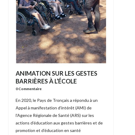
ANIMATION SUR LES GESTES
BARRIÈRES À L’ÉCOLE
0 Commentaire
En 2020, le Pays de Tronçais a répondu à un
Appel à manifestation d’intérêt (AMI) de
l’Agence Régionale de Santé (ARS) sur les
actions d’éducation aux gestes barrières et de
promotion et d’éducation en santé