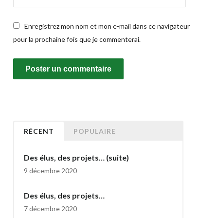
Enregistrez mon nom et mon e-mail dans ce navigateur
pour la prochaine fois que je commenterai.
RÉCENT
POPULAIRE
Des élus, des projets… (suite)
9 décembre 2020
Des élus, des projets…
7 décembre 2020