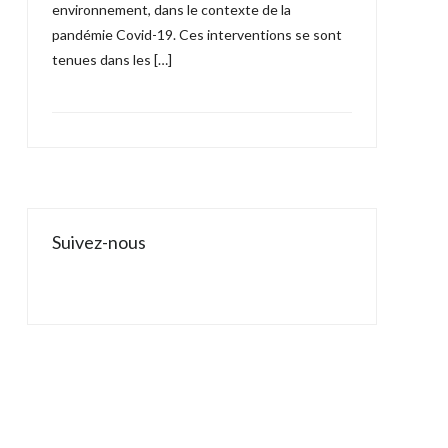
environnement, dans le contexte de la
pandémie Covid-19. Ces interventions se sont
tenues dans les […]
Suivez-nous