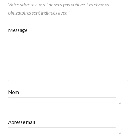
Votre adresse e-mail ne sera pas publiée.
Les champs
obligatoires sont indiqués avec
*
Message
Nom
*
Adresse mail
*