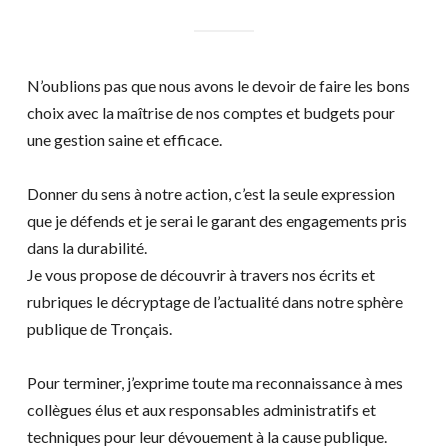
N’oublions pas que nous avons le devoir de faire les bons
choix avec la maîtrise de nos comptes et budgets pour
une gestion saine et efficace.
Donner du sens à notre action, c’est la seule expression
que je défends et je serai le garant des engagements pris
dans la durabilité.
Je vous propose de découvrir à travers nos écrits et
rubriques le décryptage de l’actualité dans notre sphère
publique de Tronçais.
Pour terminer, j’exprime toute ma reconnaissance à mes
collègues élus et aux responsables administratifs et
techniques pour leur dévouement à la cause publique.