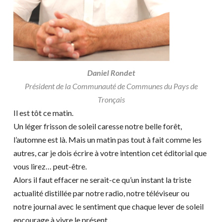
Daniel Rondet
Président de la Communauté de Communes du Pays de
Tronçais
Il est tôt ce matin.
Un léger frisson de soleil caresse notre belle forêt,
l’automne est là. Mais un matin pas tout à fait comme les
autres, car je dois écrire à votre intention cet éditorial que
vous lirez… peut-être.
Alors il faut effacer ne serait-ce qu’un instant la triste
actualité distillée par notre radio, notre téléviseur ou
notre journal avec le sentiment que chaque lever de soleil
encourage à vivre le présent.