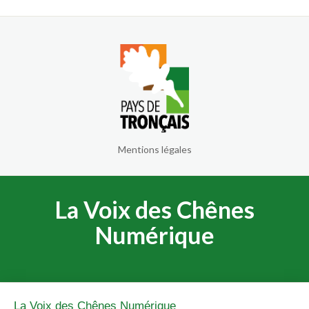
Mentions légales
La Voix des Chênes
Numérique
La Voix des Chênes Numérique