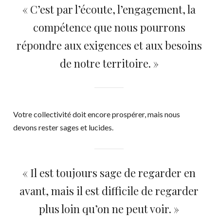
« C’est par l’écoute, l’engagement, la
compétence que nous pourrons
répondre aux exigences et aux besoins
de notre territoire. »
Votre collectivité doit encore prospérer, mais nous
devons rester sages et lucides.
« Il est toujours sage de regarder en
avant, mais il est difficile de regarder
plus loin qu’on ne peut voir. »