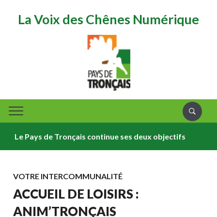
La Voix des Chênes Numérique
Le Pays de Tronçais continue ses deux objectifs
ÉVÈ
VOTRE INTERCOMMUNALITÉ
ACCUEIL DE LOISIRS :
ANIM’TRONÇAIS