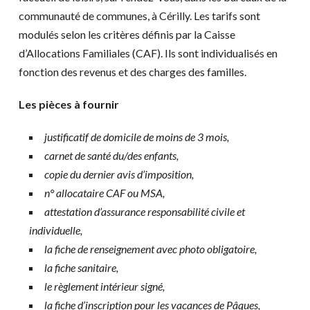
communauté de communes, à Cérilly. Les tarifs sont
modulés selon les critères définis par la Caisse
d’Allocations Familiales (CAF). Ils sont individualisés en
fonction des revenus et des charges des familles.
Les pièces à fournir
justificatif de domicile de moins de 3 mois,
carnet de santé du/des enfants,
copie du dernier avis d’imposition,
n° allocataire CAF ou MSA,
attestation d’assurance responsabilité civile et
individuelle,
la fiche de renseignement avec photo obligatoire,
la fiche sanitaire,
le règlement intérieur signé,
la fiche d’inscription pour les vacances de Pâques,