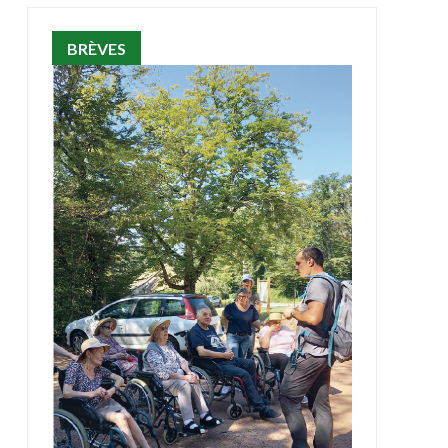
BRÈVES