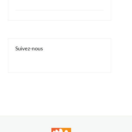
Suivez-nous