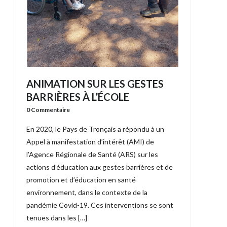
ANIMATION SUR LES GESTES
BARRIÈRES À L’ÉCOLE
0 Commentaire
En 2020, le Pays de Tronçais a répondu à un
Appel à manifestation d’intérêt (AMI) de
l’Agence Régionale de Santé (ARS) sur les
actions d’éducation aux gestes barrières et de
promotion et d’éducation en santé
environnement, dans le contexte de la
pandémie Covid-19. Ces interventions se sont
tenues dans les […]