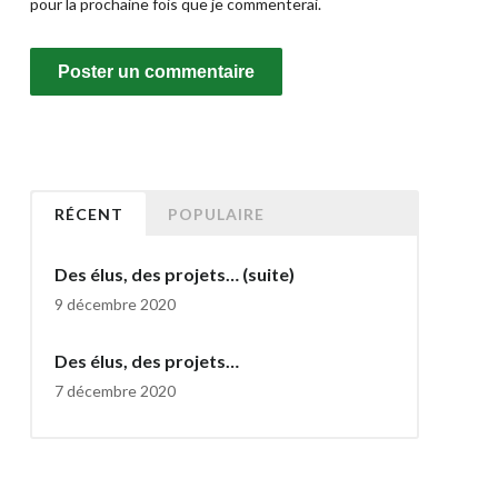
pour la prochaine fois que je commenterai.
RÉCENT
POPULAIRE
Des élus, des projets… (suite)
9 décembre 2020
Des élus, des projets…
7 décembre 2020