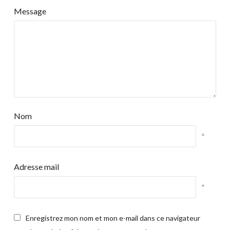
Message
Nom
*
Adresse mail
*
Enregistrez mon nom et mon e-mail dans ce navigateur