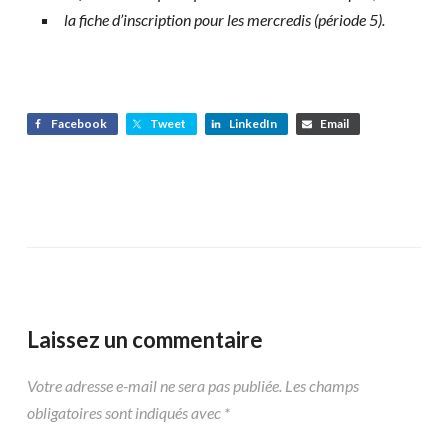
la fiche d’inscription pour les mercredis (période 5).
Facebook
Tweet
LinkedIn
Email
Laissez un commentaire
Votre adresse e-mail ne sera pas publiée.
Les champs
obligatoires sont indiqués avec
*