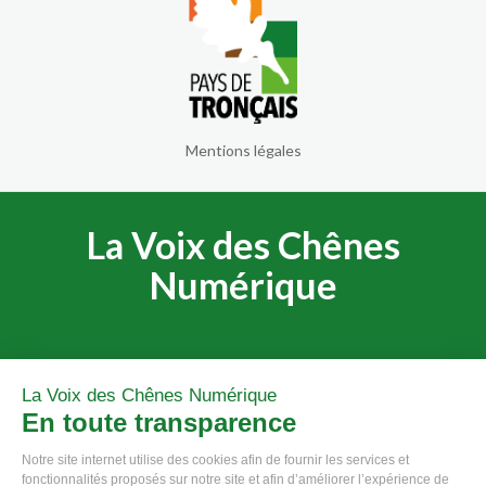
Mentions légales
La Voix des Chênes
Numérique
La Voix des Chênes Numérique
© 2020 - Communauté de Communes du Pays de Tronçais.
En toute transparence
Notre site internet utilise des cookies afin de fournir les services et
fonctionnalités proposés sur notre site et afin d’améliorer l’expérience de